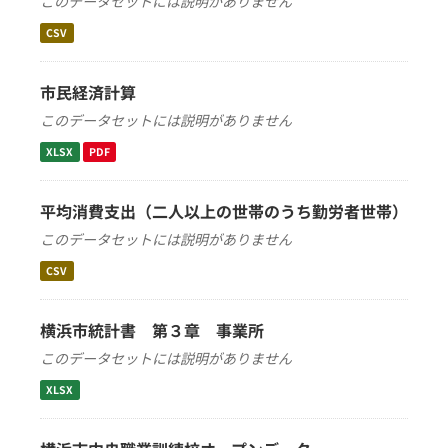
このデータセットには説明がありません
CSV
市民経済計算
このデータセットには説明がありません
XLSX
PDF
平均消費支出（二人以上の世帯のうち勤労者世帯）
このデータセットには説明がありません
CSV
横浜市統計書 第３章 事業所
このデータセットには説明がありません
XLSX