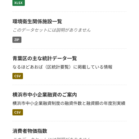
XLSX
環境衛生関係施設一覧
このデータセットには説明がありません
ZIP
青葉区の主な統計データ一覧
なるほどあおば（区統計要覧）に掲載している情報
CSV
横浜市中小企業融資のご案内
横浜市中小企業融資制度の融資件数と融資額の年度別実績
CSV
消費者物価指数