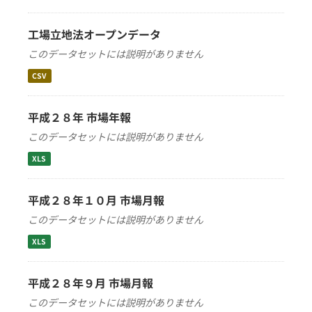
工場立地法オープンデータ
このデータセットには説明がありません
CSV
平成２８年 市場年報
このデータセットには説明がありません
XLS
平成２８年１０月 市場月報
このデータセットには説明がありません
XLS
平成２８年９月 市場月報
このデータセットには説明がありません