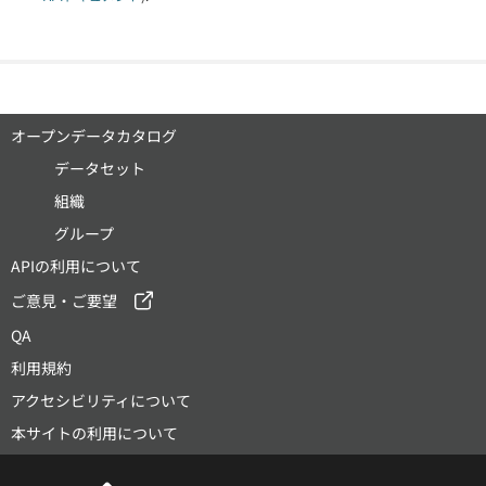
オープンデータカタログ
データセット
組織
グループ
APIの利用について
ご意見・ご要望
QA
利用規約
アクセシビリティについて
本サイトの利用について