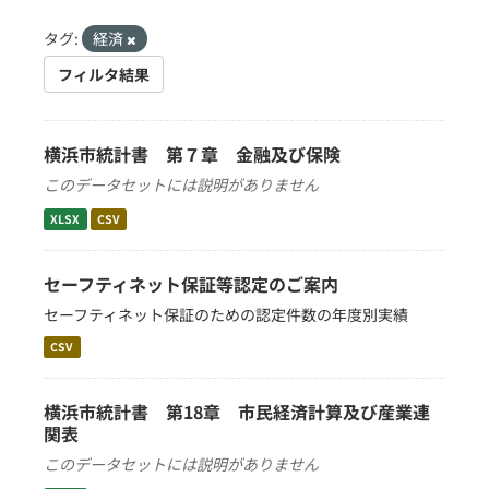
タグ:
経済
フィルタ結果
横浜市統計書 第７章 金融及び保険
このデータセットには説明がありません
XLSX
CSV
セーフティネット保証等認定のご案内
セーフティネット保証のための認定件数の年度別実績
CSV
横浜市統計書 第18章 市民経済計算及び産業連
関表
このデータセットには説明がありません