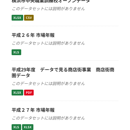
横浜市中央職業訓練校オープンデータ
このデータセットには説明がありません
XLSX
CSV
平成２６年 市場年報
このデータセットには説明がありません
XLS
平成29年度 データで見る商店街事業 商店街商
圏データ
このデータセットには説明がありません
XLSX
PDF
平成２７年 市場年報
このデータセットには説明がありません
XLS
XLSX