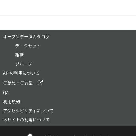
オープンデータカタログ
データセット
組織
グループ
APIの利用について
ご意見・ご要望
QA
利用規約
アクセシビリティについて
本サイトの利用について