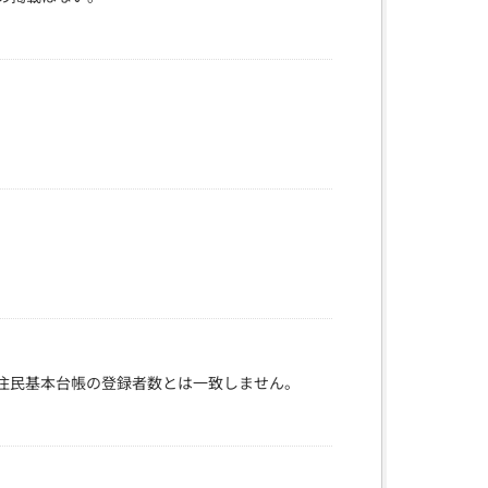
住民基本台帳の登録者数とは一致しません。