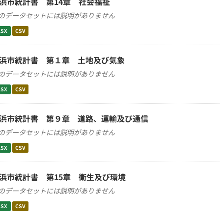
浜市統計書 第14章 社会福祉
のデータセットには説明がありません
LSX
CSV
浜市統計書 第１章 土地及び気象
のデータセットには説明がありません
LSX
CSV
浜市統計書 第９章 道路、運輸及び通信
のデータセットには説明がありません
LSX
CSV
浜市統計書 第15章 衛生及び環境
のデータセットには説明がありません
LSX
CSV