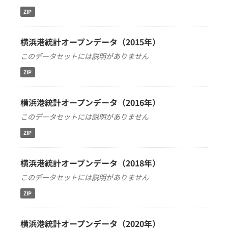
ZIP
横浜港統計オープンデータ（2015年）
このデータセットには説明がありません
ZIP
横浜港統計オープンデータ（2016年）
このデータセットには説明がありません
ZIP
横浜港統計オープンデータ（2018年）
このデータセットには説明がありません
ZIP
横浜港統計オープンデータ（2020年）