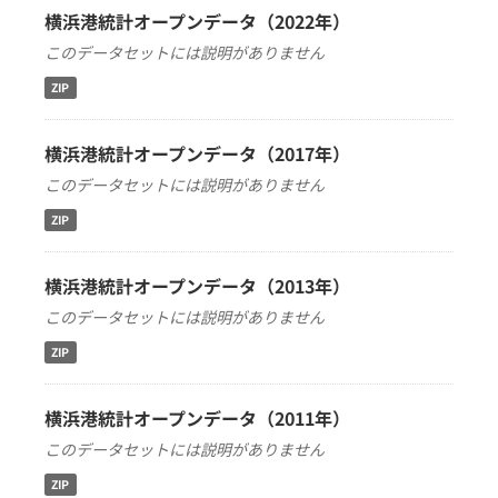
横浜港統計オープンデータ（2022年）
このデータセットには説明がありません
ZIP
横浜港統計オープンデータ（2017年）
このデータセットには説明がありません
ZIP
横浜港統計オープンデータ（2013年）
このデータセットには説明がありません
ZIP
横浜港統計オープンデータ（2011年）
このデータセットには説明がありません
ZIP