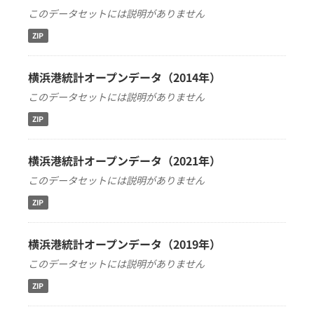
このデータセットには説明がありません
ZIP
横浜港統計オープンデータ（2014年）
このデータセットには説明がありません
ZIP
横浜港統計オープンデータ（2021年）
このデータセットには説明がありません
ZIP
横浜港統計オープンデータ（2019年）
このデータセットには説明がありません
ZIP