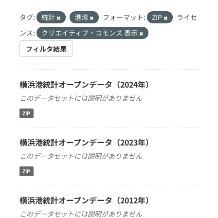
タグ:
統計
港湾
フォーマット:
ZIP
ライセ
ンス:
クリエイティブ・コモンズ 表示
フィルタ結果
横浜港統計オープンデータ（2024年）
このデータセットには説明がありません
ZIP
横浜港統計オープンデータ（2023年）
このデータセットには説明がありません
ZIP
横浜港統計オープンデータ（2012年）
このデータセットには説明がありません