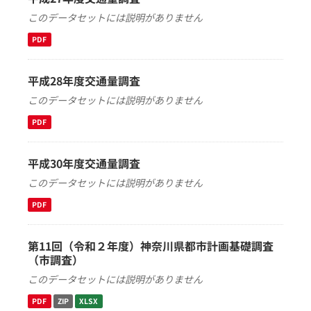
このデータセットには説明がありません
PDF
平成28年度交通量調査
このデータセットには説明がありません
PDF
平成30年度交通量調査
このデータセットには説明がありません
PDF
第11回（令和２年度）神奈川県都市計画基礎調査
（市調査）
このデータセットには説明がありません
PDF
ZIP
XLSX