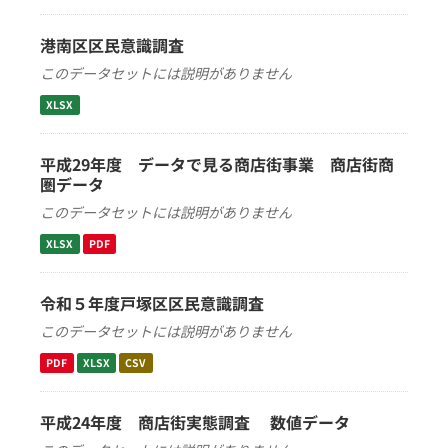
港南区区民意識調査
このデータセットには説明がありません
XLSX
平成29年度 データで見る商店街事業 商店街商
圏データ
このデータセットには説明がありません
XLSX
PDF
令和５年度戸塚区区民意識調査
このデータセットには説明がありません
PDF
XLSX
CSV
平成24年度 商店街実態調査 数値データ