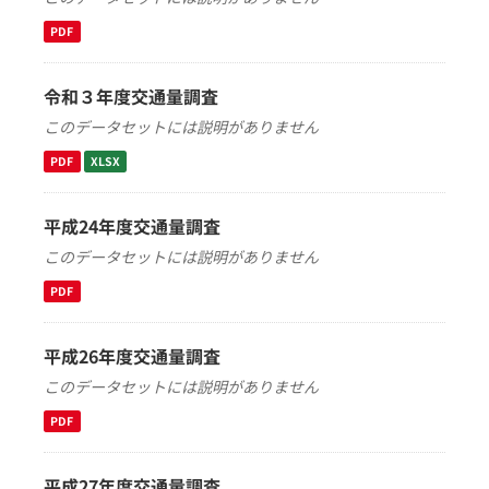
PDF
令和３年度交通量調査
このデータセットには説明がありません
PDF
XLSX
平成24年度交通量調査
このデータセットには説明がありません
PDF
平成26年度交通量調査
このデータセットには説明がありません
PDF
平成27年度交通量調査