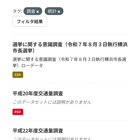
タグ:
調査
統計
フィルタ結果
選挙に関する意識調査（令和７年８月３日執行横浜
市長選挙）
選挙に関する意識調査（令和７年８月３日執行横浜市長選
挙）ローデータ
CSV
平成20年度交通量調査
このデータセットには説明がありません
PDF
平成22年度交通量調査
このデータセットには説明がありません