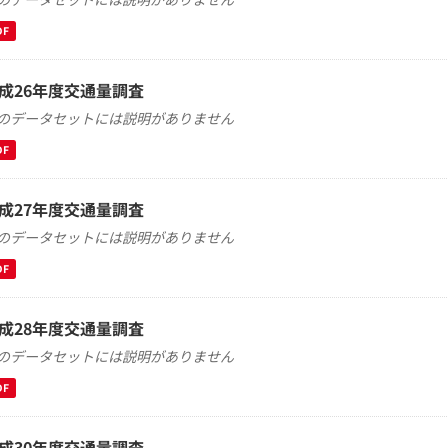
DF
成26年度交通量調査
のデータセットには説明がありません
DF
成27年度交通量調査
のデータセットには説明がありません
DF
成28年度交通量調査
のデータセットには説明がありません
DF
成30年度交通量調査