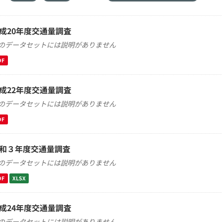
成20年度交通量調査
のデータセットには説明がありません
DF
成22年度交通量調査
のデータセットには説明がありません
DF
和３年度交通量調査
のデータセットには説明がありません
DF
XLSX
成24年度交通量調査
のデータセットには説明がありません