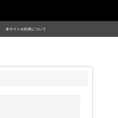
て
本サイトの利用について