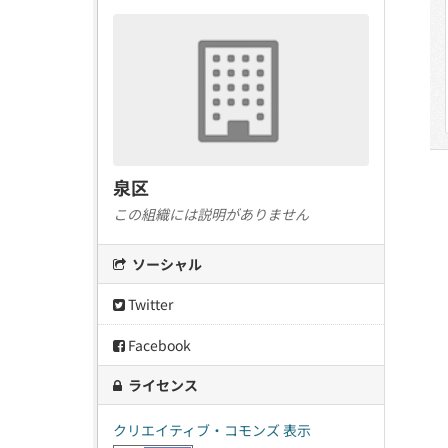
泉区
この組織には説明がありません
ソーシャル
Twitter
Facebook
ライセンス
クリエイティブ・コモンズ 表示