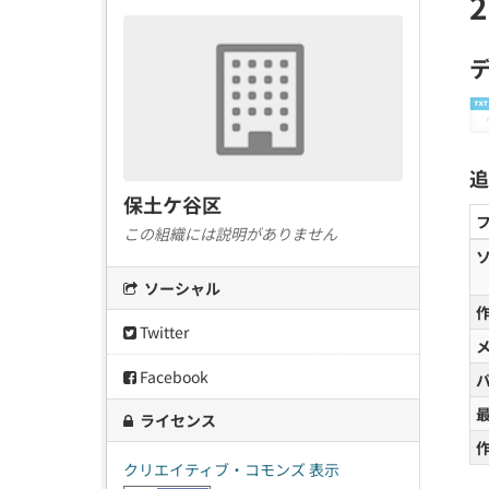
追
保土ケ谷区
この組織には説明がありません
ソーシャル
Twitter
Facebook
ライセンス
クリエイティブ・コモンズ 表示