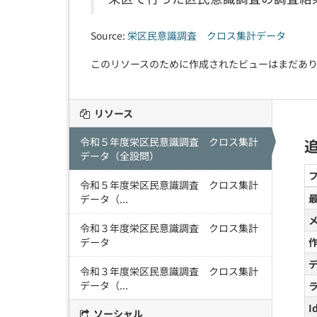
Source:
栄区民意識調査 クロス集計データ
このリソースのために作成されたビューはまだあ
リソース
令和５年度栄区民意識調査 クロス集計
データ（全設問）
令和５年度栄区民意識調査 クロス集計
データ（...
令和３年度栄区民意識調査 クロス集計
データ
令和３年度栄区民意識調査 クロス集計
データ（...
I
ソーシャル