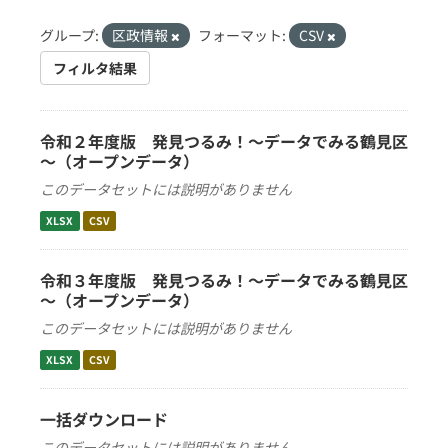
グループ:
区政情報
フォーマット:
CSV
フィルタ結果
令和２年度版 発見つるみ！～データでみる鶴見区
～（オープンデータ）
このデータセットには説明がありません
XLSX
CSV
令和３年度版 発見つるみ！～データでみる鶴見区
～（オープンデータ）
このデータセットには説明がありません
XLSX
CSV
一括ダウンロード
このデータセットには説明がありません