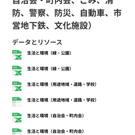
防、警察、防災、自動車、市
営地下鉄、文化施設）
データとリソース
生活と環境（緑・公園）
生活と環境（緑・公園）
生活と環境（用途地域・道路・学校）
生活と環境（用途地域・道路・学校）
生活と環境（自治会・町内会）
生活と環境（自治会・町内会）