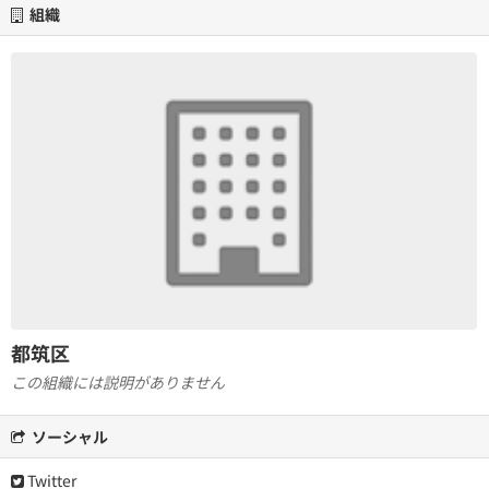
組織
都筑区
この組織には説明がありません
ソーシャル
Twitter