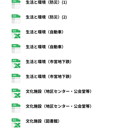
生活と環境（防災）(1)
生活と環境（防災）(2)
生活と環境（自動車）
生活と環境（自動車）
生活と環境（市営地下鉄）
生活と環境（市営地下鉄）
文化施設（地区センター・公会堂等）
文化施設（地区センター・公会堂等）
文化施設（図書館）