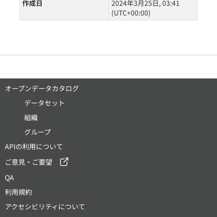
作成日
2024年3月25日, 03:41
(UTC+00:00)
オープンデータカタログ
データセット
組織
グループ
APIの利用について
ご意見・ご要望
QA
利用規約
アクセシビリティについて