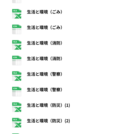
生活と環境（ごみ）
生活と環境（ごみ）
生活と環境（消防）
生活と環境（消防）
生活と環境（警察）
生活と環境（警察）
生活と環境（防災）(1)
生活と環境（防災）(2)