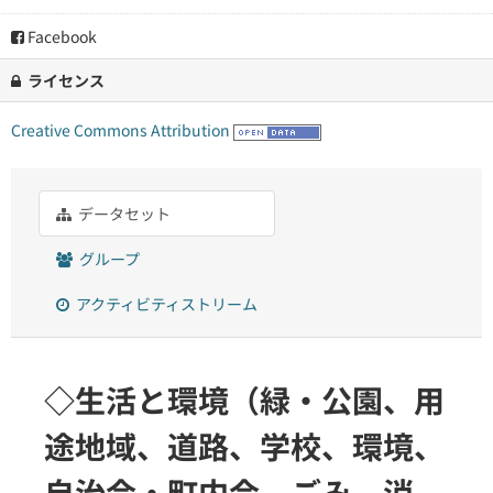
Facebook
ライセンス
Creative Commons Attribution
データセット
グループ
アクティビティストリーム
◇生活と環境（緑・公園、用
途地域、道路、学校、環境、
自治会・町内会、ごみ、消