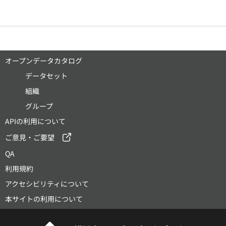
オープンデータカタログ
データセット
組織
グループ
APIの利用について
ご意見・ご要望
QA
利用規約
アクセシビリティについて
本サイトの利用について