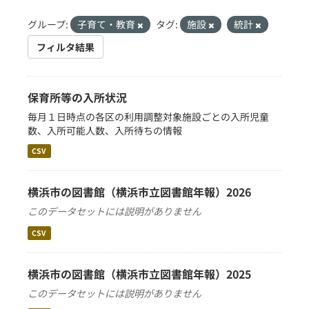
グループ:
子育て・教育
タグ:
施設
統計
フィルタ結果
保育所等の入所状況
毎月１日時点の各区の利用調整対象施設ごとの入所児童
数、入所可能人数、入所待ちの情報
CSV
横浜市の図書館（横浜市立図書館年報）2026
このデータセットには説明がありません
CSV
横浜市の図書館（横浜市立図書館年報）2025
このデータセットには説明がありません