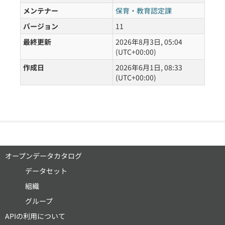
メンテナー
保育・教育認定課
バージョン
11
最終更新
2026年8月3日, 05:04
(UTC+00:00)
作成日
2026年6月1日, 08:33
(UTC+00:00)
オープンデータカタログ
データセット
組織
グループ
APIの利用について