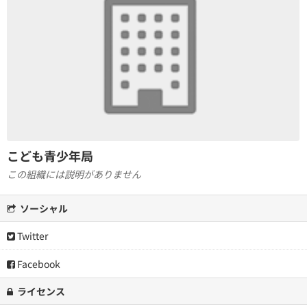
こども青少年局
この組織には説明がありません
ソーシャル
Twitter
Facebook
ライセンス