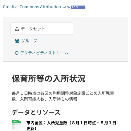
Creative Commons Attribution
データセット
グループ
アクティビティストリーム
保育所等の入所状況
毎月１日時点の各区の利用調整対象施設ごとの入所児童
数、入所可能人数、入所待ちの情報
データとリソース
市内全区：入所児童数（８月１日時点・８月１日
更新）