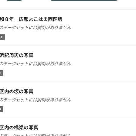
和８年 広報よこはま西区版
のデータセットには説明がありません
XT
浜駅周辺の写真
のデータセットには説明がありません
P
区内の坂の写真
のデータセットには説明がありません
P
区内の橋梁の写真
のデータセットには説明がありません