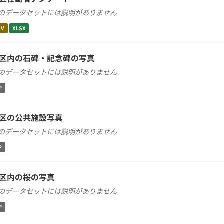
のデータセットには説明がありません
SV
XLSX
区内の石碑・記念碑の写真
のデータセットには説明がありません
P
区の公共施設写真
のデータセットには説明がありません
P
区内の桜の写真
のデータセットには説明がありません
P