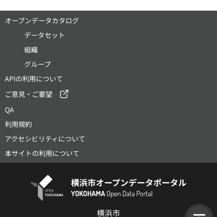
オープンデータカタログ
データセット
組織
グループ
APIの利用について
ご意見・ご要望
QA
利用規約
アクセシビリティについて
本サイトの利用について
横浜市