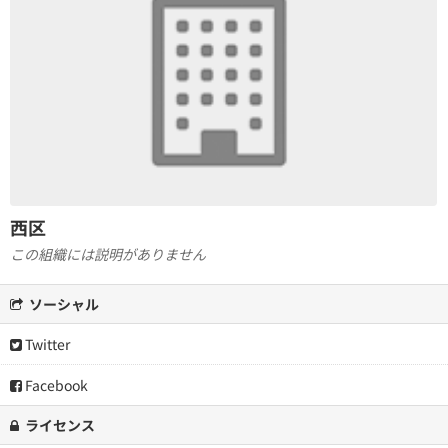
西区
この組織には説明がありません
ソーシャル
Twitter
Facebook
ライセンス