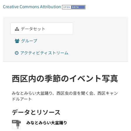
Creative Commons Attribution
データセット
グループ
アクティビティストリーム
西区内の季節のイベント写真
みなとみらい大盆踊り、西区虫の音を聞く会、西区キャン
ドルアート
データとリソース
みなとみらい大盆踊り