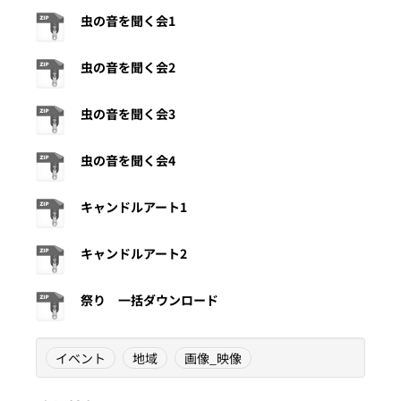
虫の音を聞く会1
虫の音を聞く会2
虫の音を聞く会3
虫の音を聞く会4
キャンドルアート1
キャンドルアート2
祭り 一括ダウンロード
イベント
地域
画像_映像