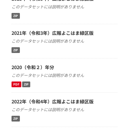
このデータセットには説明がありません
ZIP
2021年（令和3年）広報よこはま緑区版
このデータセットには説明がありません
ZIP
2020（令和２）年分
このデータセットには説明がありません
PDF
ZIP
2022年（令和4年）広報よこはま緑区版
このデータセットには説明がありません
ZIP