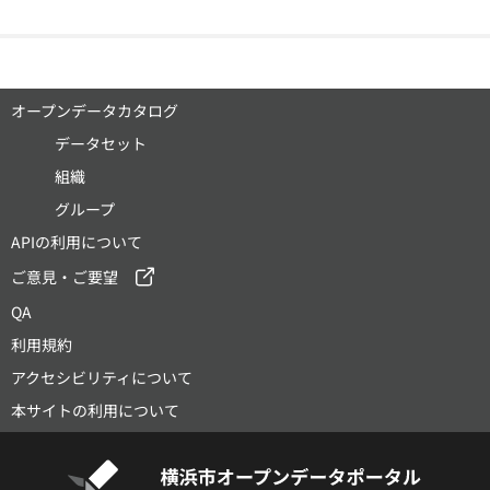
オープンデータカタログ
データセット
組織
グループ
APIの利用について
ご意見・ご要望
QA
利用規約
アクセシビリティについて
本サイトの利用について