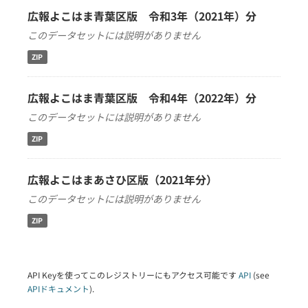
広報よこはま青葉区版 令和3年（2021年）分
このデータセットには説明がありません
ZIP
広報よこはま青葉区版 令和4年（2022年）分
このデータセットには説明がありません
ZIP
広報よこはまあさひ区版（2021年分）
このデータセットには説明がありません
ZIP
API Keyを使ってこのレジストリーにもアクセス可能です
API
(see
APIドキュメント
).