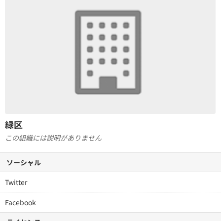
緑区
この組織には説明がありません
ソーシャル
Twitter
Facebook