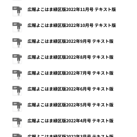
広報よこはま緑区版2022年11月号 テキスト版
広報よこはま緑区版2022年10月号 テキスト版
広報よこはま緑区版2022年9月号 テキスト版
広報よこはま緑区版2022年8月号 テキスト版
広報よこはま緑区版2022年7月号 テキスト版
広報よこはま緑区版2022年6月号 テキスト版
広報よこはま緑区版2022年5月号 テキスト版
広報よこはま緑区版2022年4月号 テキスト版
広報よこはま緑区版2022年3月号 テキスト版