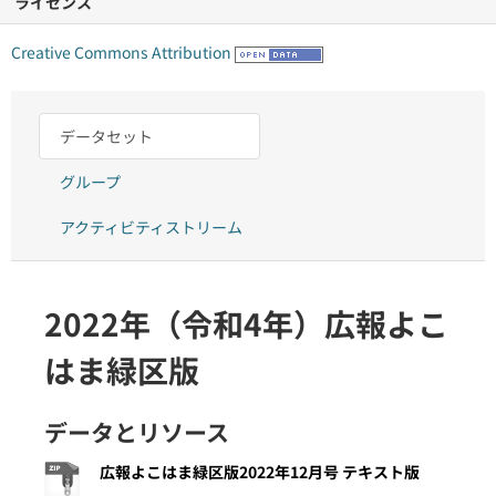
ライセンス
Creative Commons Attribution
データセット
グループ
アクティビティストリーム
2022年（令和4年）広報よこ
はま緑区版
データとリソース
広報よこはま緑区版2022年12月号 テキスト版