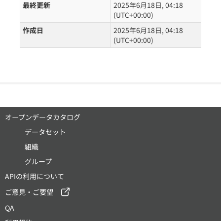
最終更新
2025年6月18日, 04:18
(UTC+00:00)
作成日
2025年6月18日, 04:18
(UTC+00:00)
オープンデータカタログ
データセット
組織
グループ
APIの利用について
ご意見・ご要望
QA