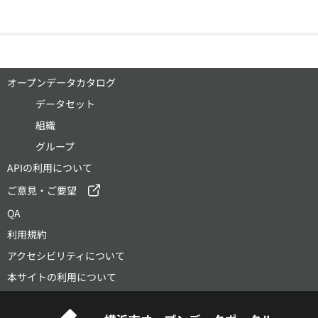
オープンデータカタログ
データセット
組織
グループ
APIの利用について
ご意見・ご要望
QA
利用規約
アクセシビリティについて
本サイトの利用について