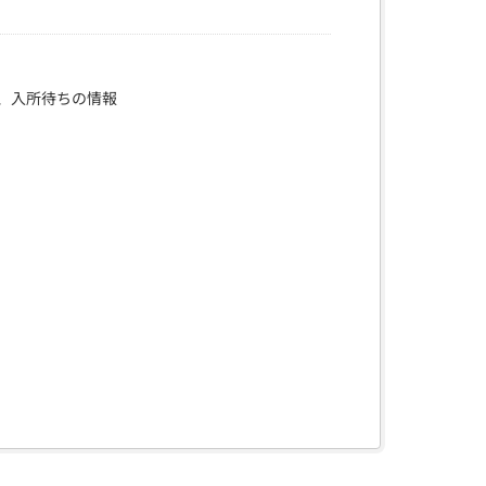
、入所待ちの情報