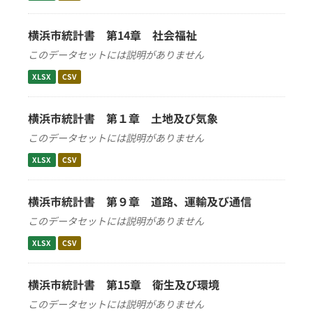
横浜市統計書 第14章 社会福祉
このデータセットには説明がありません
XLSX
CSV
横浜市統計書 第１章 土地及び気象
このデータセットには説明がありません
XLSX
CSV
横浜市統計書 第９章 道路、運輸及び通信
このデータセットには説明がありません
XLSX
CSV
横浜市統計書 第15章 衛生及び環境
このデータセットには説明がありません