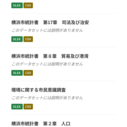
XLSX
CSV
横浜市統計書 第17章 司法及び治安
このデータセットには説明がありません
XLSX
CSV
横浜市統計書 第８章 貿易及び港湾
このデータセットには説明がありません
XLSX
CSV
環境に関する市民意識調査
このデータセットには説明がありません
XLSX
CSV
横浜市統計書 第２章 人口