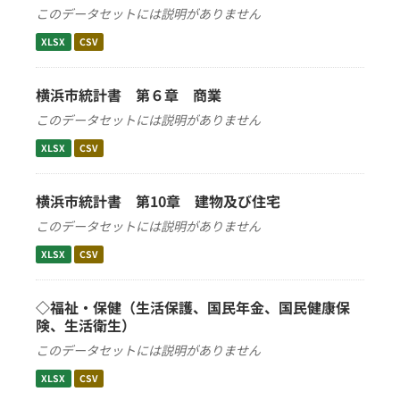
このデータセットには説明がありません
XLSX
CSV
横浜市統計書 第６章 商業
このデータセットには説明がありません
XLSX
CSV
横浜市統計書 第10章 建物及び住宅
このデータセットには説明がありません
XLSX
CSV
◇福祉・保健（生活保護、国民年金、国民健康保
険、生活衛生）
このデータセットには説明がありません
XLSX
CSV