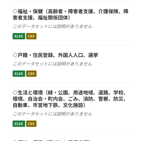
◇福祉・保健（高齢者・障害者支援、介護保険、障
害者支援、福祉関係団体）
このデータセットには説明がありません
XLSX
CSV
◇戸籍・住民登録、外国人人口、選挙
このデータセットには説明がありません
XLSX
CSV
◇生活と環境（緑・公園、用途地域、道路、学校、
環境、自治会・町内会、ごみ、消防、警察、防災、
自動車、市営地下鉄、文化施設）
このデータセットには説明がありません
XLSX
CSV