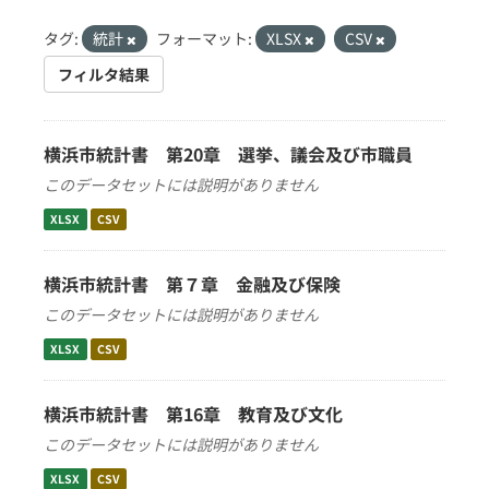
タグ:
統計
フォーマット:
XLSX
CSV
フィルタ結果
横浜市統計書 第20章 選挙、議会及び市職員
このデータセットには説明がありません
XLSX
CSV
横浜市統計書 第７章 金融及び保険
このデータセットには説明がありません
XLSX
CSV
横浜市統計書 第16章 教育及び文化
このデータセットには説明がありません
XLSX
CSV