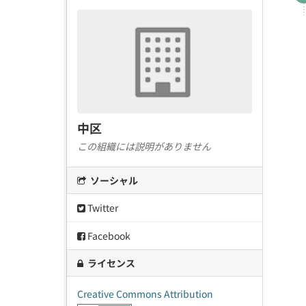
中区
この組織には説明がありません
ソーシャル
Twitter
Facebook
ライセンス
Creative Commons Attribution