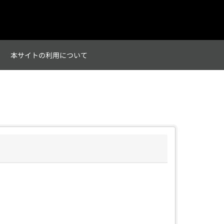
て
本サイトの利用について