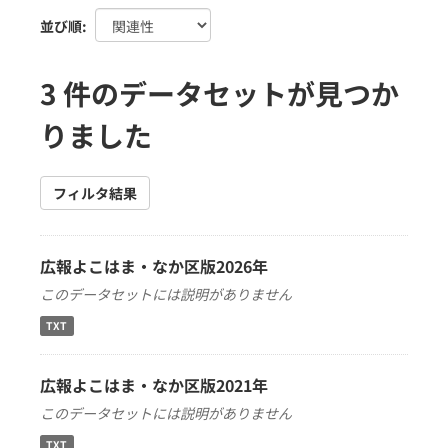
並び順
3 件のデータセットが見つか
りました
フィルタ結果
広報よこはま・なか区版2026年
このデータセットには説明がありません
TXT
広報よこはま・なか区版2021年
このデータセットには説明がありません
TXT