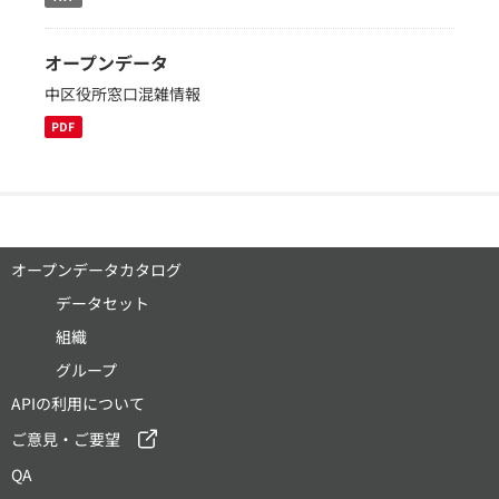
オープンデータ
中区役所窓口混雑情報
PDF
オープンデータカタログ
データセット
組織
グループ
APIの利用について
ご意見・ご要望
QA