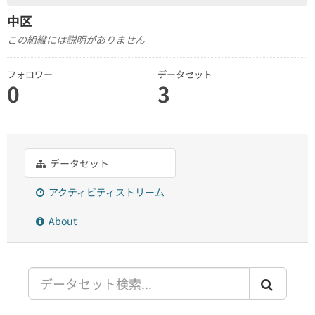
中区
この組織には説明がありません
フォロワー
データセット
0
3
データセット
アクティビティストリーム
About