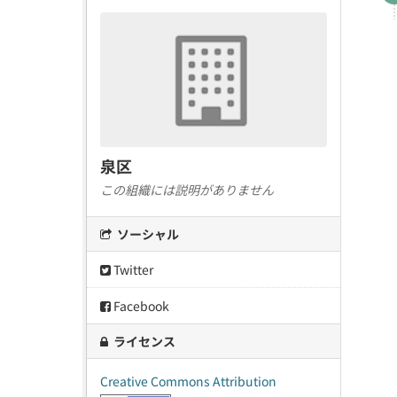
泉区
この組織には説明がありません
ソーシャル
Twitter
Facebook
ライセンス
Creative Commons Attribution