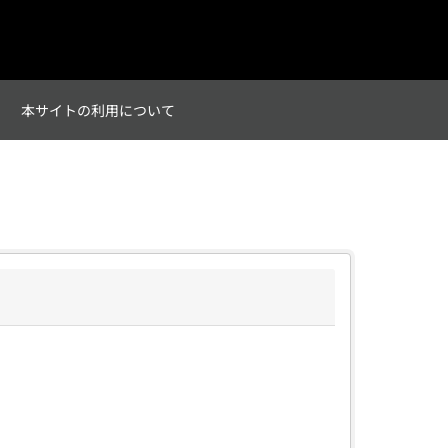
て
本サイトの利用について