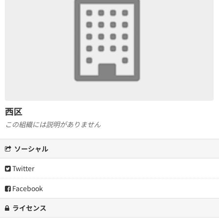
西区
この組織には説明がありません
ソーシャル
Twitter
Facebook
ライセンス