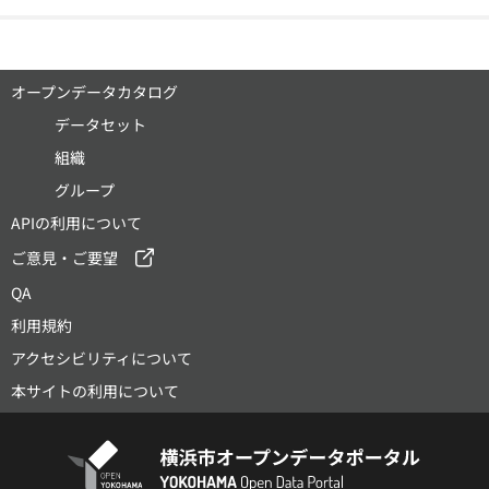
オープンデータカタログ
データセット
組織
グループ
APIの利用について
ご意見・ご要望
QA
利用規約
アクセシビリティについて
本サイトの利用について