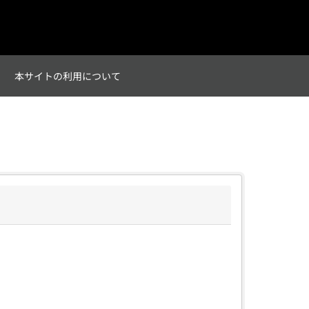
て
本サイトの利用について