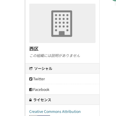
西区
この組織には説明がありません
ソーシャル
Twitter
Facebook
ライセンス
Creative Commons Attribution