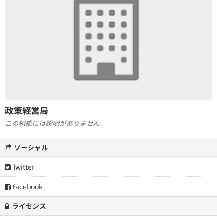
政策経営局
この組織には説明がありません
ソーシャル
Twitter
Facebook
ライセンス