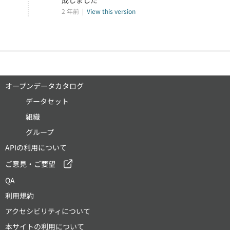
成しました
2 年前 |
View this version
オープンデータカタログ
データセット
組織
グループ
APIの利用について
ご意見・ご要望
QA
利用規約
アクセシビリティについて
本サイトの利用について