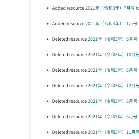
Added resource
2021年（令和3年）7月号
t
Added resource
2021年（令和3年）11月号
Deleted resource
2021年（令和3年）9月号
Deleted resource
2021年（令和3年）10月
Deleted resource
2021年（令和3年）6月号
Deleted resource
2021年（令和3年）12月
Deleted resource
2021年（令和3年）8月号
Deleted resource
2021年（令和3年）5月号
Deleted resource
2021年（令和3年）11月