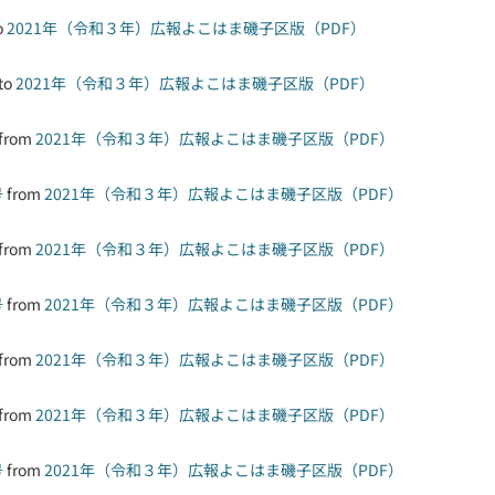
o
2021年（令和３年）広報よこはま磯子区版（PDF）
to
2021年（令和３年）広報よこはま磯子区版（PDF）
from
2021年（令和３年）広報よこはま磯子区版（PDF）
号
from
2021年（令和３年）広報よこはま磯子区版（PDF）
from
2021年（令和３年）広報よこはま磯子区版（PDF）
号
from
2021年（令和３年）広報よこはま磯子区版（PDF）
from
2021年（令和３年）広報よこはま磯子区版（PDF）
from
2021年（令和３年）広報よこはま磯子区版（PDF）
号
from
2021年（令和３年）広報よこはま磯子区版（PDF）