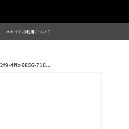
て
本サイトの利用について
2f9-4ffc-9856-716...