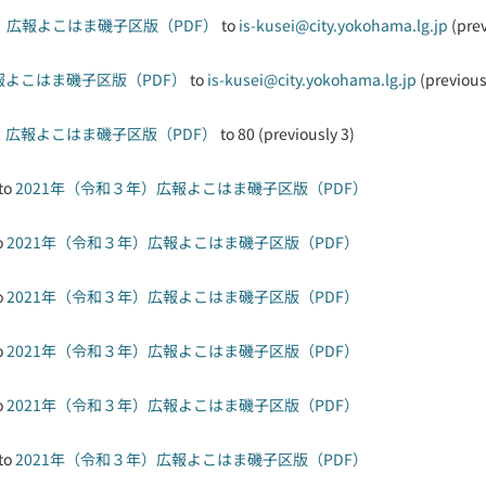
年）広報よこはま磯子区版（PDF）
to
is-kusei@city.yokohama.lg.jp
(pre
報よこはま磯子区版（PDF）
to
is-kusei@city.yokohama.lg.jp
(previou
）広報よこはま磯子区版（PDF）
to 80 (previously 3)
to
2021年（令和３年）広報よこはま磯子区版（PDF）
o
2021年（令和３年）広報よこはま磯子区版（PDF）
o
2021年（令和３年）広報よこはま磯子区版（PDF）
o
2021年（令和３年）広報よこはま磯子区版（PDF）
o
2021年（令和３年）広報よこはま磯子区版（PDF）
to
2021年（令和３年）広報よこはま磯子区版（PDF）