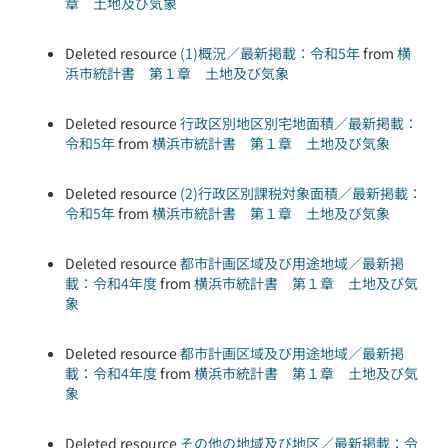
章 土地及び気象
Deleted resource
(1)概況／最新掲載：令和5年
from
横
浜市統計書 第１章 土地及び気象
Deleted resource
行政区別地区別宅地面積／最新掲載：
令和5年
from
横浜市統計書 第１章 土地及び気象
Deleted resource
(2)行政区別課税対象面積／最新掲載：
令和5年
from
横浜市統計書 第１章 土地及び気象
Deleted resource
都市計画区域及び用途地域／最新掲
載：令和4年度
from
横浜市統計書 第１章 土地及び気
象
Deleted resource
都市計画区域及び用途地域／最新掲
載：令和4年度
from
横浜市統計書 第１章 土地及び気
象
Deleted resource
その他の地域及び地区／最新掲載：令