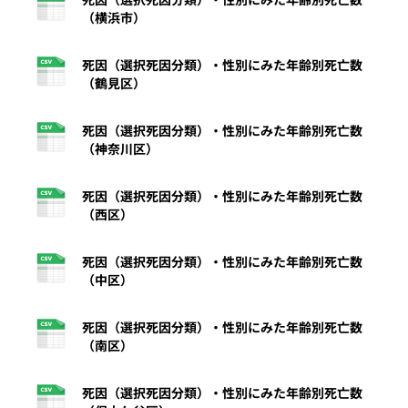
（横浜市）
死因（選択死因分類）・性別にみた年齢別死亡数
（鶴見区）
死因（選択死因分類）・性別にみた年齢別死亡数
（神奈川区）
死因（選択死因分類）・性別にみた年齢別死亡数
（西区）
死因（選択死因分類）・性別にみた年齢別死亡数
（中区）
死因（選択死因分類）・性別にみた年齢別死亡数
（南区）
死因（選択死因分類）・性別にみた年齢別死亡数