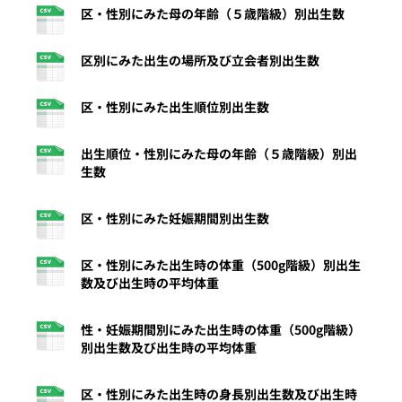
区・性別にみた母の年齢（５歳階級）別出生数
区別にみた出生の場所及び立会者別出生数
区・性別にみた出生順位別出生数
出生順位・性別にみた母の年齢（５歳階級）別出
生数
区・性別にみた妊娠期間別出生数
区・性別にみた出生時の体重（500g階級）別出生
数及び出生時の平均体重
性・妊娠期間別にみた出生時の体重（500g階級）
別出生数及び出生時の平均体重
区・性別にみた出生時の身長別出生数及び出生時