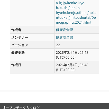
a.lg.jp/kenko-iryo-
fukushi/kenko-
iryo/hokenjo/others/hoke
ntoukei/jinkoudoutai/De
mographics2024.html
作成者
健康安全課
メンテナー
健康安全課
バージョン
22
最終更新
2026年2月4日, 05:48
(UTC+00:00)
作成日
2026年2月4日, 05:48
(UTC+00:00)
オープンデータカタログ