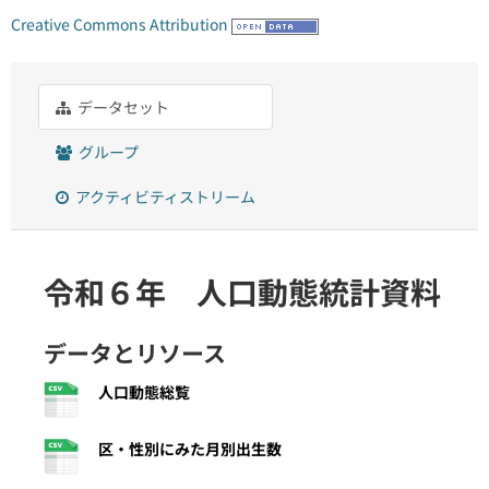
Creative Commons Attribution
データセット
グループ
アクティビティストリーム
令和６年 人口動態統計資料
データとリソース
人口動態総覧
区・性別にみた月別出生数