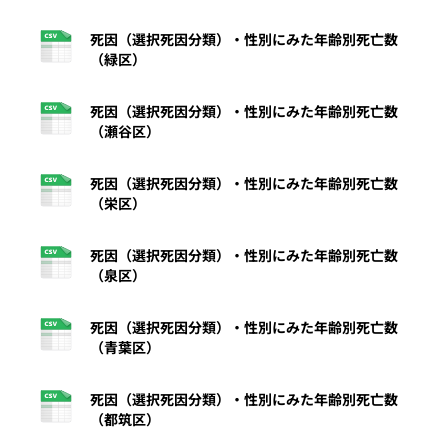
死因（選択死因分類）・性別にみた年齢別死亡数
（緑区）
死因（選択死因分類）・性別にみた年齢別死亡数
（瀬谷区）
死因（選択死因分類）・性別にみた年齢別死亡数
（栄区）
死因（選択死因分類）・性別にみた年齢別死亡数
（泉区）
死因（選択死因分類）・性別にみた年齢別死亡数
（青葉区）
死因（選択死因分類）・性別にみた年齢別死亡数
（都筑区）