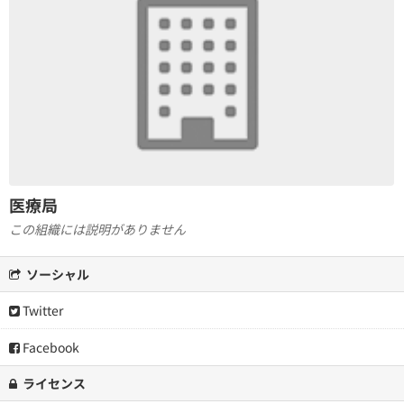
医療局
この組織には説明がありません
ソーシャル
Twitter
Facebook
ライセンス