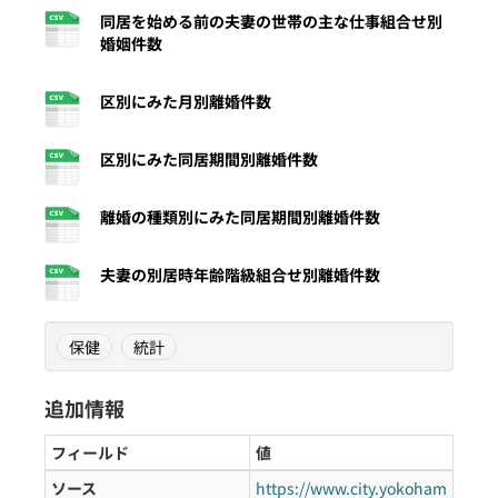
同居を始める前の夫妻の世帯の主な仕事組合せ別
婚姻件数
区別にみた月別離婚件数
区別にみた同居期間別離婚件数
離婚の種類別にみた同居期間別離婚件数
夫妻の別居時年齢階級組合せ別離婚件数
保健
統計
追加情報
フィールド
値
ソース
https://www.city.yokoham