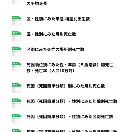
の平均身長
区・性別にみた単産-複産別出生数
区・性別にみた月別死亡数
区別にみた死亡の場所別死亡数
死因順位別にみた性・年齢（５歳階級）別死亡
数・死亡率（人口10万対）
死因（死因簡単分類）別にみた月別死亡数
死因（死因簡単分類）・性別にみた年齢別死亡数
死因（死因簡単分類）・性別にみた区別死亡数
死因（選択死因分類）・性別にみた年齢別死亡数