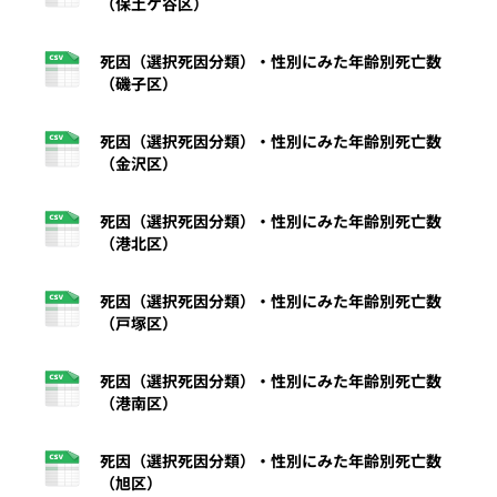
（保土ケ谷区）
死因（選択死因分類）・性別にみた年齢別死亡数
（磯子区）
死因（選択死因分類）・性別にみた年齢別死亡数
（金沢区）
死因（選択死因分類）・性別にみた年齢別死亡数
（港北区）
死因（選択死因分類）・性別にみた年齢別死亡数
（戸塚区）
死因（選択死因分類）・性別にみた年齢別死亡数
（港南区）
死因（選択死因分類）・性別にみた年齢別死亡数
（旭区）