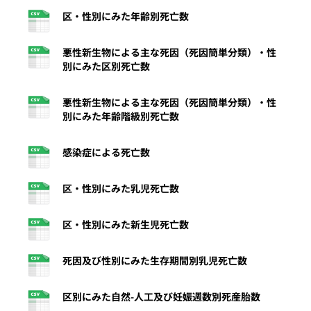
区・性別にみた年齢別死亡数
悪性新生物による主な死因（死因簡単分類）・性
別にみた区別死亡数
悪性新生物による主な死因（死因簡単分類）・性
別にみた年齢階級別死亡数
感染症による死亡数
区・性別にみた乳児死亡数
区・性別にみた新生児死亡数
死因及び性別にみた生存期間別乳児死亡数
区別にみた自然-人工及び妊娠週数別死産胎数