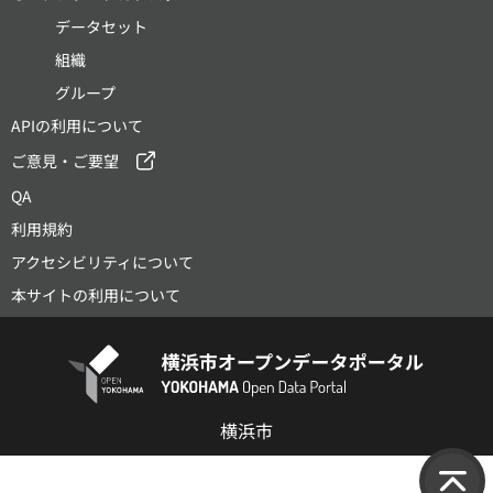
データセット
組織
グループ
APIの利用について
ご意見・ご要望
QA
利用規約
アクセシビリティについて
本サイトの利用について
横浜市