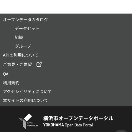
オープンデータカタログ
データセット
組織
グループ
APIの利用について
ご意見・ご要望
QA
利用規約
アクセシビリティについて
本サイトの利用について