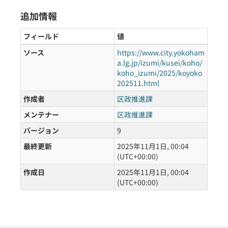
追加情報
フィールド
値
ソース
https://www.city.yokoham
a.lg.jp/izumi/kusei/koho/
koho_izumi/2025/koyoko
202511.html
作成者
区政推進課
メンテナー
区政推進課
バージョン
9
最終更新
2025年11月1日, 00:04
(UTC+00:00)
作成日
2025年11月1日, 00:04
(UTC+00:00)