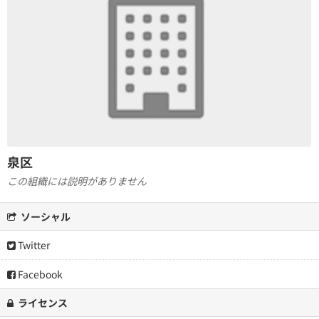
泉区
この組織には説明がありません
ソーシャル
Twitter
Facebook
ライセンス