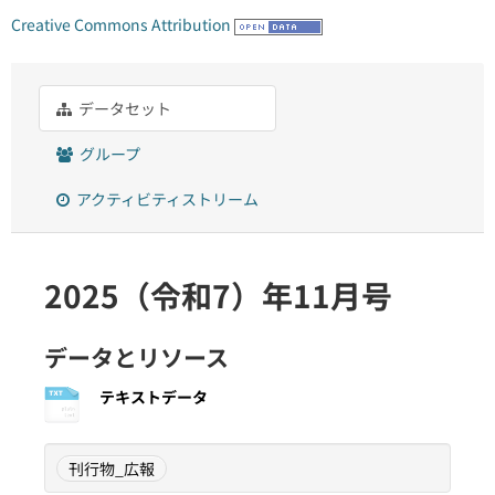
Creative Commons Attribution
データセット
グループ
アクティビティストリーム
2025（令和7）年11月号
データとリソース
テキストデータ
刊行物_広報