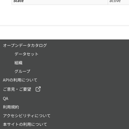
State
active
オープンデータカタログ
データセット
組織
グループ
APIの利用について
ご意見・ご要望
QA
利用規約
アクセシビリティについて
本サイトの利用について