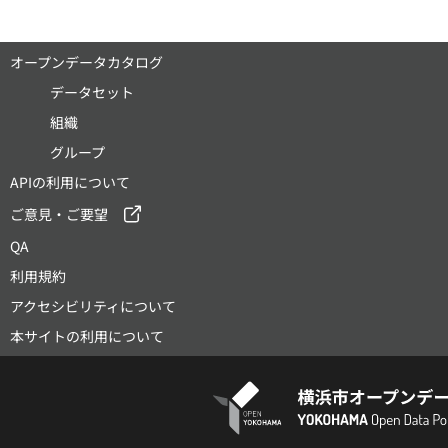
オープンデータカタログ
データセット
組織
グループ
APIの利用について
ご意見・ご要望
QA
利用規約
アクセシビリティについて
本サイトの利用について