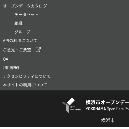
オープンデータカタログ
データセット
組織
グループ
APIの利用について
ご意見・ご要望
QA
利用規約
アクセシビリティについて
本サイトの利用について
横浜市