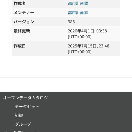
作成者
都市計画課
メンテナー
都市計画課
バージョン
385
最終更新
2026年4月1日, 03:38
(UTC+00:00)
作成日
2025年7月15日, 23:48
(UTC+00:00)
オープンデータカタログ
データセット
組織
グループ