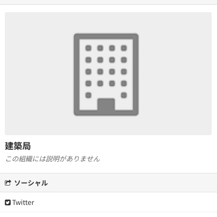
建築局
この組織には説明がありません
ソーシャル
Twitter