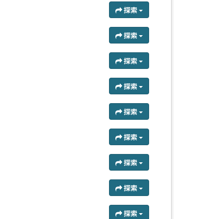
探索
探索
探索
探索
探索
探索
探索
探索
探索