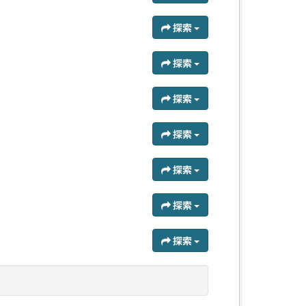
探索
探索
探索
探索
探索
探索
探索