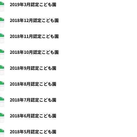
2019年3月認定こども園
2018年12月認定こども園
2018年11月認定こども園
2018年10月認定こども園
2018年9月認定こども園
2018年8月認定こども園
2018年7月認定こども園
2018年6月認定こども園
2018年5月認定こども園