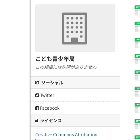
こども青少年局
この組織には説明がありません
ソーシャル
Twitter
Facebook
ライセンス
Creative Commons Attribution