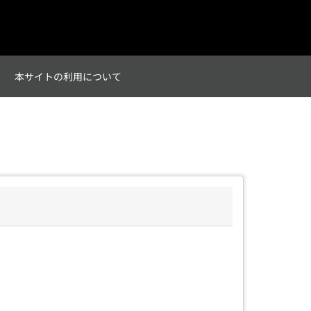
て
本サイトの利用について