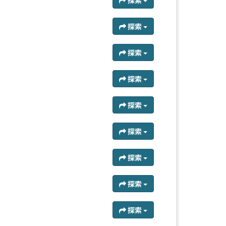
探索
探索
探索
探索
探索
探索
探索
探索
探索