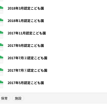
2018年3月認定こども園
2018年1月認定こども園
2017年11月認定こども園
2017年9月認定こども園
2017年7月②認定こども園
2017年7月①認定こども園
2017年5月認定こども園
保育
施設