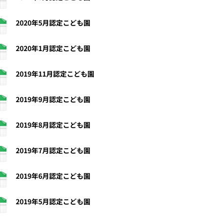
2020年5月認定こども園
2020年1月認定こども園
2019年11月認定こども園
2019年9月認定こども園
2019年8月認定こども園
2019年7月認定こども園
2019年6月認定こども園
2019年5月認定こども園