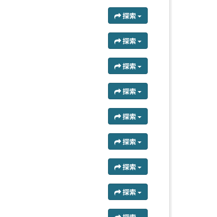
探索
探索
探索
探索
探索
探索
探索
探索