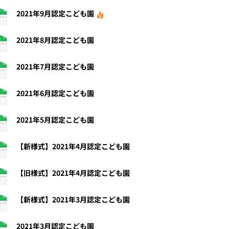
2021年9月認定こども園
2021年8月認定こども園
2021年7月認定こども園
2021年6月認定こども園
2021年5月認定こども園
【新様式】2021年4月認定こども園
【旧様式】2021年4月認定こども園
【新様式】2021年3月認定こども園
2021年3月認定こども園