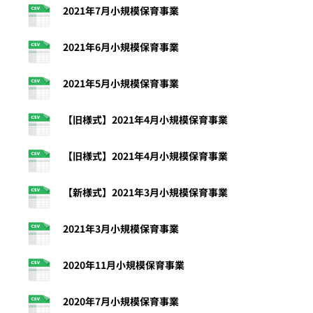
2021年7月小規模保育事業
2021年6月小規模保育事業
2021年5月小規模保育事業
【旧様式】2021年4月小規模保育事業
【旧様式】2021年4月小規模保育事業
【新様式】2021年3月小規模保育事業
2021年3月小規模保育事業
2020年11月小規模保育事業
2020年7月小規模保育事業