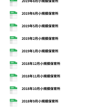
2019年8月小規模保育所
2019年6月小規模保育所
2019年5月小規模保育所
2019年2月小規模保育所
2019年1月小規模保育所
2018年12月小規模保育所
2018年11月小規模保育所
2018年10月小規模保育所
2018年9月小規模保育所