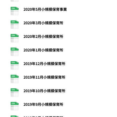
2020年5月小規模保育事業
2020年3月小規模保育所
2020年2月小規模保育所
2020年1月小規模保育所
2019年12月小規模保育所
2019年11月小規模保育所
2019年10月小規模保育所
2019年9月小規模保育所