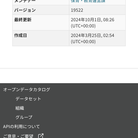
メンテナー
保育・教育運営課
バージョン
19522
最終更新
2024年10月1日, 08:26
(UTC+00:00)
作成日
2024年3月25日, 02:54
(UTC+00:00)
オープンデータカタログ
データセット
組織
グループ
APIの利用について
ご意見・ご要望