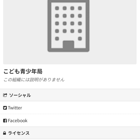
こども青少年局
この組織には説明がありません
ソーシャル
Twitter
Facebook
ライセンス