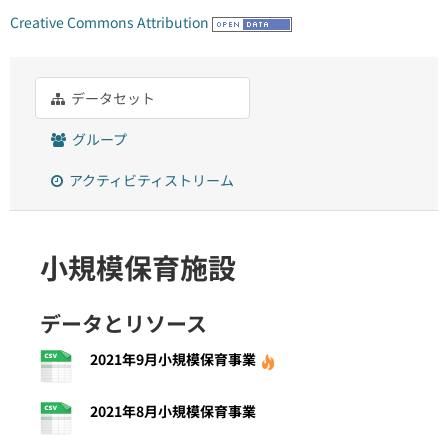
Creative Commons Attribution
データセット
グループ
アクティビティストリーム
小規模保育施設
データとリソース
2021年9月小規模保育事業
2021年8月小規模保育事業