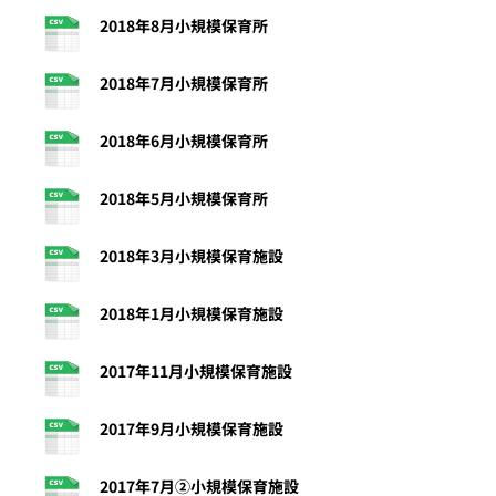
2018年8月小規模保育所
2018年7月小規模保育所
2018年6月小規模保育所
2018年5月小規模保育所
2018年3月小規模保育施設
2018年1月小規模保育施設
2017年11月小規模保育施設
2017年9月小規模保育施設
2017年7月②小規模保育施設