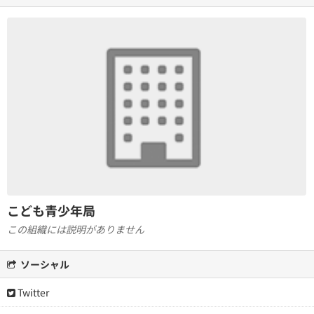
こども青少年局
この組織には説明がありません
ソーシャル
Twitter