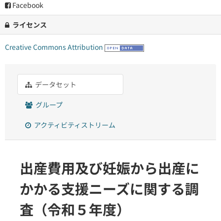
Facebook
ライセンス
Creative Commons Attribution
データセット
グループ
アクティビティストリーム
出産費用及び妊娠から出産に
かかる支援ニーズに関する調
査（令和５年度）