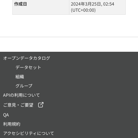
作成日
2024年3月25日, 02:54
(UTC+00:00)
オープンデータカタログ
データセット
組織
グループ
APIの利用について
ご意見・ご要望
QA
利用規約
アクセシビリティについて