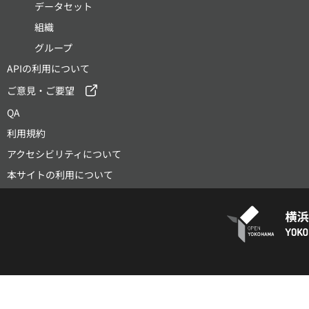
データセット
組織
グループ
APIの利用について
ご意見・ご要望
QA
利用規約
アクセシビリティについて
本サイトの利用について