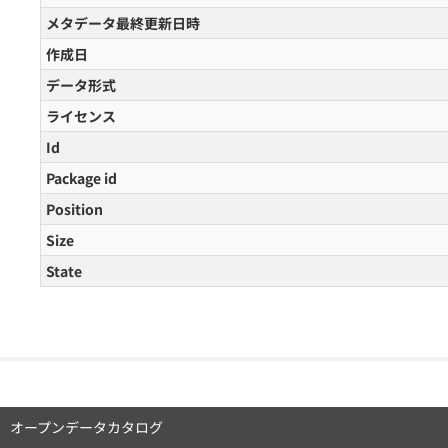
メタデータ最終更新日時
作成日
データ形式
ライセンス
Id
Package id
Position
Size
State
オープンデータカタログ