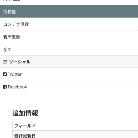
貨物量
コンテナ個数
着岸隻数
全て
ソーシャル
Twitter
Facebook
追加情報
フィールド
最終更新日