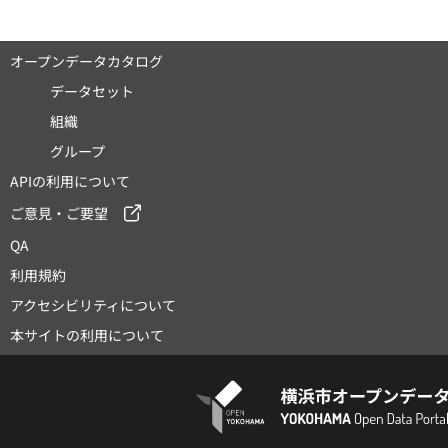
オープンデータカタログ
データセット
組織
グループ
APIの利用について
ご意見・ご要望
QA
利用規約
アクセシビリティについて
本サイトの利用について