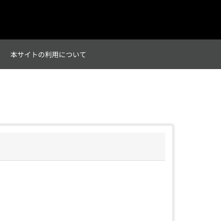
て
本サイトの利用について