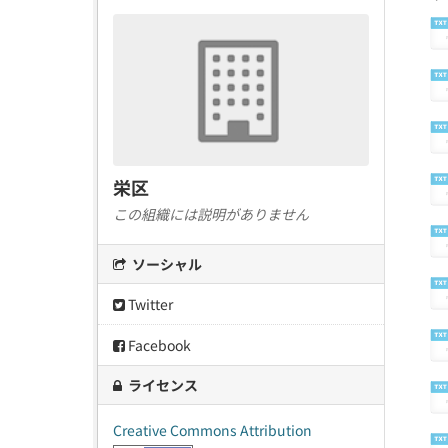
栄区
この組織には説明がありません
ソーシャル
Twitter
Facebook
ライセンス
Creative Commons Attribution