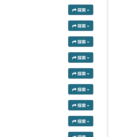
探索
探索
探索
探索
探索
探索
探索
探索