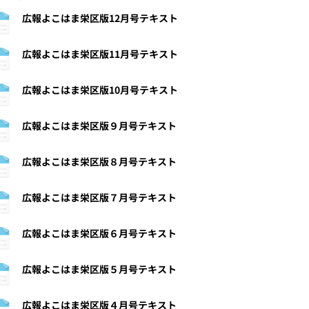
広報よこはま栄区版12月号テキスト
広報よこはま栄区版11月号テキスト
広報よこはま栄区版10月号テキスト
広報よこはま栄区版９月号テキスト
広報よこはま栄区版８月号テキスト
広報よこはま栄区版７月号テキスト
広報よこはま栄区版６月号テキスト
広報よこはま栄区版５月号テキスト
広報よこはま栄区版４月号テキスト