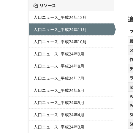
リソース
人口ニュース_平成24年12月
人口ニュース_平成24年11月
人口ニュース_平成24年10月
人口ニュース_平成24年9月
人口ニュース_平成24年8月
人口ニュース_平成24年7月
I
人口ニュース_平成24年6月
P
人口ニュース_平成24年5月
P
人口ニュース_平成24年4月
S
S
人口ニュース_平成24年3月