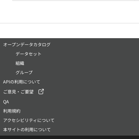
オープンデータカタログ
データセット
組織
グループ
APIの利用について
ご意見・ご要望
QA
利用規約
アクセシビリティについて
本サイトの利用について