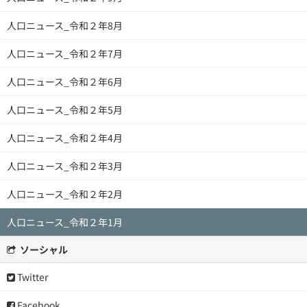
人口ニュース_令和２年8月
人口ニュース_令和２年7月
人口ニュース_令和２年6月
人口ニュース_令和２年5月
人口ニュース_令和２年4月
人口ニュース_令和２年3月
人口ニュース_令和２年2月
人口ニュース_令和２年1月
ソーシャル
Twitter
Facebook