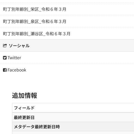
町丁別年齢別_栄区_令和６年３月
町丁別年齢別_泉区_令和６年３月
町丁別年齢別_瀬谷区_令和６年３月
ソーシャル
Twitter
Facebook
追加情報
フィールド
最終更新日
メタデータ最終更新日時