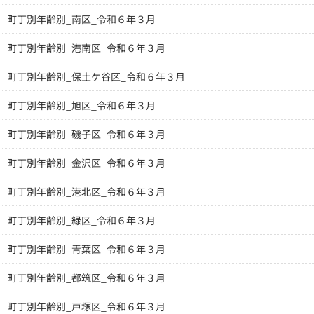
町丁別年齢別_南区_令和６年３月
町丁別年齢別_港南区_令和６年３月
町丁別年齢別_保土ケ谷区_令和６年３月
町丁別年齢別_旭区_令和６年３月
町丁別年齢別_磯子区_令和６年３月
町丁別年齢別_金沢区_令和６年３月
町丁別年齢別_港北区_令和６年３月
町丁別年齢別_緑区_令和６年３月
町丁別年齢別_青葉区_令和６年３月
町丁別年齢別_都筑区_令和６年３月
町丁別年齢別_戸塚区_令和６年３月