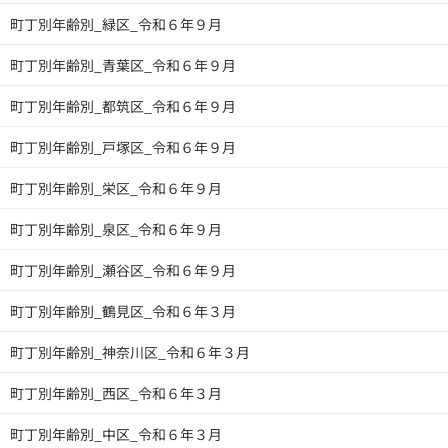
町丁別年齢別_緑区_令和６年９月
町丁別年齢別_青葉区_令和６年９月
町丁別年齢別_都筑区_令和６年９月
町丁別年齢別_戸塚区_令和６年９月
町丁別年齢別_栄区_令和６年９月
町丁別年齢別_泉区_令和６年９月
町丁別年齢別_瀬谷区_令和６年９月
町丁別年齢別_鶴見区_令和６年３月
町丁別年齢別_神奈川区_令和６年３月
町丁別年齢別_西区_令和６年３月
町丁別年齢別_中区_令和６年３月