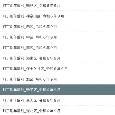
町丁別年齢別_鶴見区_令和６年９月
町丁別年齢別_神奈川区_令和６年９月
町丁別年齢別_西区_令和６年９月
町丁別年齢別_中区_令和６年９月
町丁別年齢別_南区_令和６年９月
町丁別年齢別_港南区_令和６年９月
町丁別年齢別_保土ケ谷区_令和６年９月
町丁別年齢別_旭区_令和６年９月
町丁別年齢別_磯子区_令和６年９月
町丁別年齢別_金沢区_令和６年９月
町丁別年齢別_港北区_令和６年９月