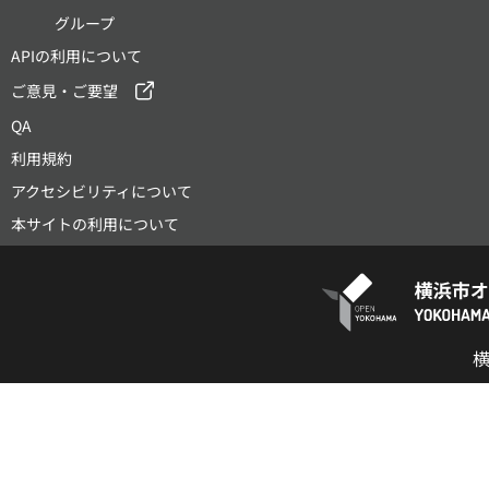
グループ
APIの利用について
ご意見・ご要望
QA
利用規約
アクセシビリティについて
本サイトの利用について