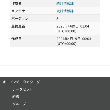
作成者
統計情報課
メンテナー
統計情報課
バージョン
3
最終更新
2025年4月9日, 01:04
(UTC+00:00)
作成日
2024年4月19日, 00:03
(UTC+00:00)
オープンデータカタログ
データセット
組織
グループ