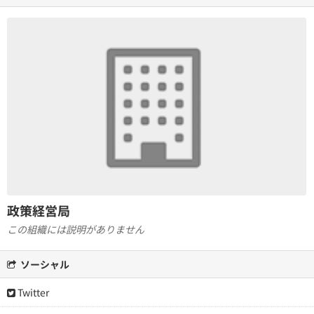
政策経営局
この組織には説明がありません
ソーシャル
Twitter