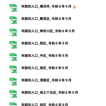
年齢別人口_横浜市_令和６年９月
年齢別人口_鶴見区_令和６年９月
年齢別人口_神奈川区_令和６年９月
年齢別人口_西区_令和６年９月
年齢別人口_中区_令和６年９月
年齢別人口_南区_令和６年９月
年齢別人口_港南区_令和６年９月
年齢別人口_保土ケ谷区_令和６年９月
年齢別人口_旭区_令和６年９月