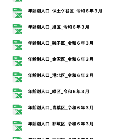
年齢別人口_保土ケ谷区_令和６年３月
年齢別人口_旭区_令和６年３月
年齢別人口_磯子区_令和６年３月
年齢別人口_金沢区_令和６年３月
年齢別人口_港北区_令和６年３月
年齢別人口_緑区_令和６年３月
年齢別人口_青葉区_令和６年３月
年齢別人口_都筑区_令和６年３月