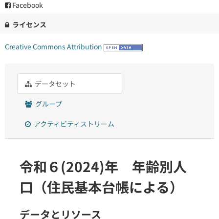
Facebook
ライセンス
Creative Commons Attribution
データセット
グループ
アクティビティストリーム
令和６(2024)年 年齢別人
口（住民基本台帳による）
データとリソース