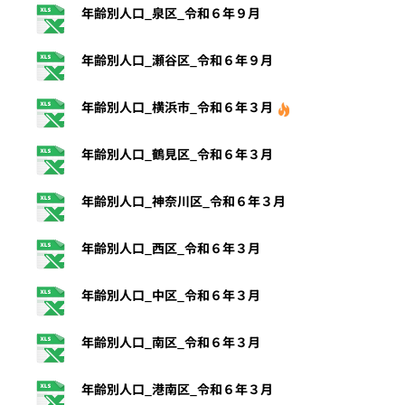
年齢別人口_泉区_令和６年９月
年齢別人口_瀬谷区_令和６年９月
年齢別人口_横浜市_令和６年３月
年齢別人口_鶴見区_令和６年３月
年齢別人口_神奈川区_令和６年３月
年齢別人口_西区_令和６年３月
年齢別人口_中区_令和６年３月
年齢別人口_南区_令和６年３月
年齢別人口_港南区_令和６年３月