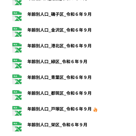
年齢別人口_磯子区_令和６年９月
年齢別人口_金沢区_令和６年９月
年齢別人口_港北区_令和６年９月
年齢別人口_緑区_令和６年９月
年齢別人口_青葉区_令和６年９月
年齢別人口_都筑区_令和６年９月
年齢別人口_戸塚区_令和６年９月
年齢別人口_栄区_令和６年９月