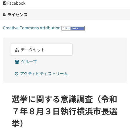
Facebook
ライセンス
Creative Commons Attribution
データセット
グループ
アクティビティストリーム
選挙に関する意識調査（令和
７年８月３日執行横浜市長選
挙）