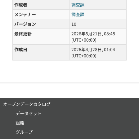
作成者
調査課
メンテナー
調査課
バージョン
10
最終更新
2026年5月21日, 08:48
(UTC+00:00)
作成日
2026年4月28日, 01:04
(UTC+00:00)
オープンデータカタログ
データセット
組織
グループ