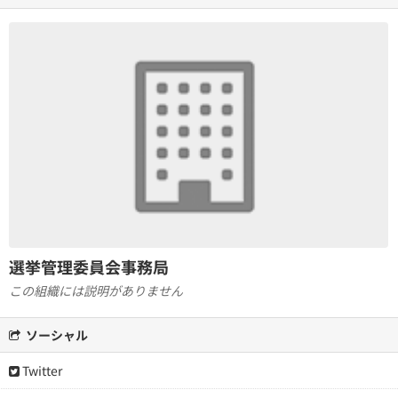
選挙管理委員会事務局
この組織には説明がありません
ソーシャル
Twitter