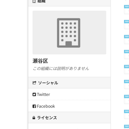
組織
瀬谷区
この組織には説明がありません
ソーシャル
Twitter
Facebook
ライセンス