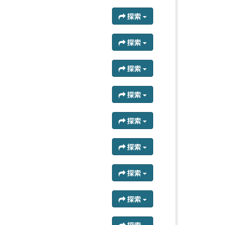
探索
探索
探索
探索
探索
探索
探索
探索