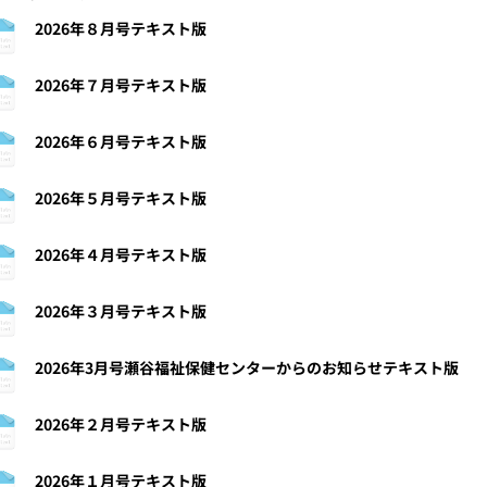
2026年８月号テキスト版
2026年７月号テキスト版
2026年６月号テキスト版
2026年５月号テキスト版
2026年４月号テキスト版
2026年３月号テキスト版
2026年3月号瀬谷福祉保健センターからのお知らせテキスト版
2026年２月号テキスト版
2026年１月号テキスト版