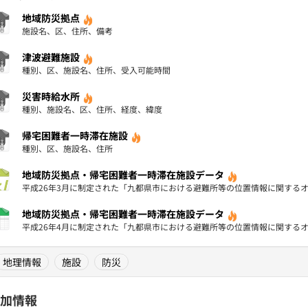
地域防災拠点
施設名、区、住所、備考
津波避難施設
種別、区、施設名、住所、受入可能時間
災害時給水所
種別、施設名、区、住所、経度、緯度
帰宅困難者一時滞在施設
種別、区、施設名、住所
地域防災拠点・帰宅困難者一時滞在施設データ
平成26年3月に制定された「九都県市における避難所等の位置情報に関する
地域防災拠点・帰宅困難者一時滞在施設データ
平成26年4月に制定された「九都県市における避難所等の位置情報に関する
地理情報
施設
防災
加情報