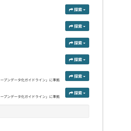
探索
探索
探索
探索
探索
オープンデータ化ガイドライン」に準拠
探索
オープンデータ化ガイドライン」に準拠