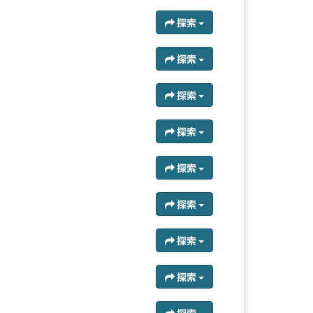
探索
探索
探索
探索
探索
探索
探索
探索