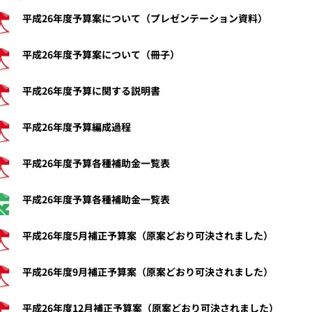
平成26年度予算案について（プレゼンテーション資料）
平成26年度予算案について（冊子）
平成26年度予算に関する説明書
平成26年度予算編成過程
平成26年度予算各種補助金一覧表
平成26年度予算各種補助金一覧表
平成26年度5月補正予算案（原案どおり可決されました）
平成26年度9月補正予算案（原案どおり可決されました）
平成26年度12月補正予算案（原案どおり可決されました）