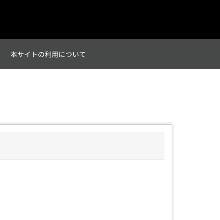
て
本サイトの利用について