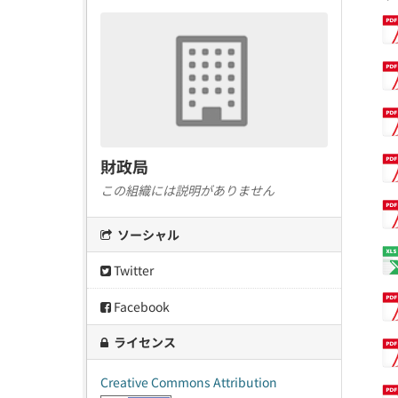
財政局
この組織には説明がありません
ソーシャル
Twitter
Facebook
ライセンス
Creative Commons Attribution