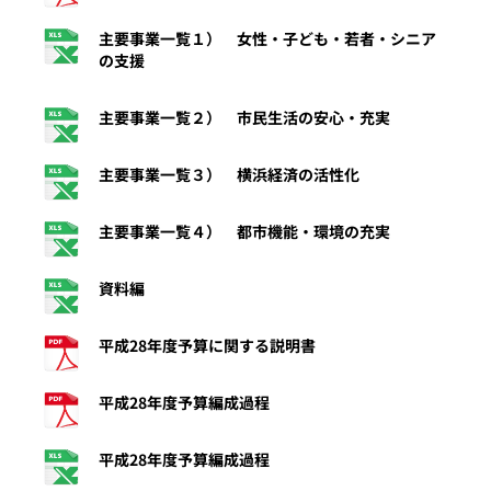
主要事業一覧１） 女性・子ども・若者・シニア
の支援
主要事業一覧２） 市民生活の安心・充実
主要事業一覧３） 横浜経済の活性化
主要事業一覧４） 都市機能・環境の充実
資料編
平成28年度予算に関する説明書
平成28年度予算編成過程
平成28年度予算編成過程