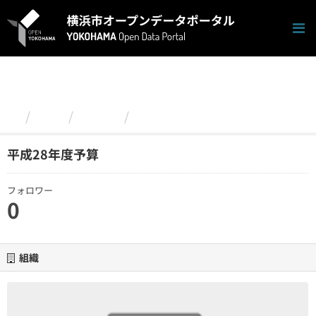
ス
キ
ッ
プ
し
て
内
容
組織
財政局
平成28年度予算
へ
平成28年度予算
フォロワー
0
組織