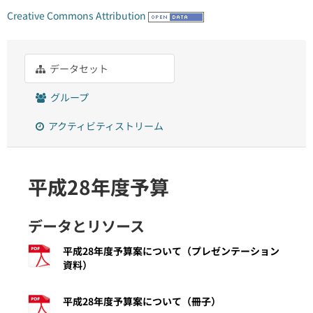
Creative Commons Attribution
データセット
グループ
アクティビティストリーム
平成28年度予算
データとリソース
平成28年度予算案について（プレゼンテーション
資料）
平成28年度予算案について（冊子）