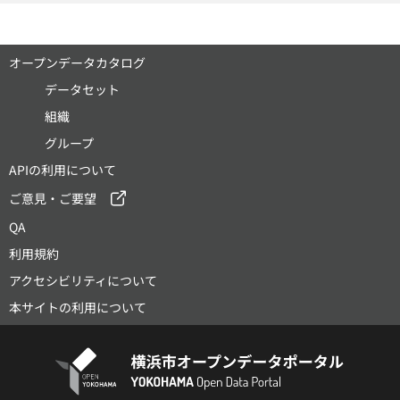
オープンデータカタログ
データセット
組織
グループ
APIの利用について
ご意見・ご要望
QA
利用規約
アクセシビリティについて
本サイトの利用について